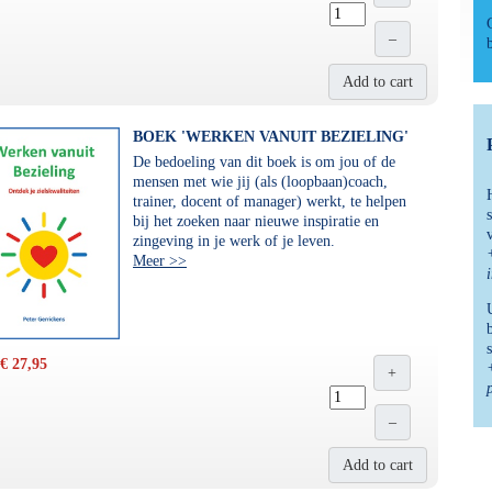
–
Add to cart
BOEK 'WERKEN VANUIT BEZIELING'
De bedoeling van dit boek is om jou of de
mensen met wie jij (als (loopbaan)coach,
trainer, docent of manager) werkt, te helpen
bij het zoeken naar nieuwe inspiratie en
zingeving in je werk of je leven.
Meer >>
€ 27,95
+
–
Add to cart