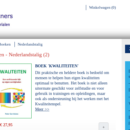
Winkelwagen (0)
Boeken
Nederlandstalig
n - Nederlandstalig (2)
BOEK 'KWALITEITEN'
Dit praktische en heldere boek is bedoeld om
mensen te helpen hun eigen kwaliteiten
optimaal te benutten. Het boek is niet alleen
uitermate geschikt voor zelfstudie en voor
gebruik in trainingen en opleidingen, maar
ook als ondersteuning bij het werken met het
Kwaliteitenspel.
Meer >>
€ 27,95
+