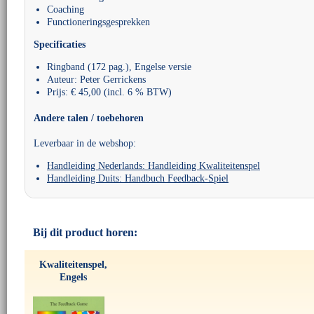
Coaching
Functioneringsgesprekken
Specificaties
Ringband (172 pag.), Engelse versie
Auteur: Peter Gerrickens
Prijs: € 45,00 (incl. 6 % BTW)
Andere talen / toebehoren
Leverbaar in de webshop:
Handleiding Nederlands: Handleiding Kwaliteitenspel
Handleiding Duits: Handbuch Feedback-Spiel
Bij dit product horen:
Kwaliteitenspel,
Engels