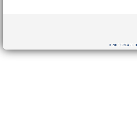
© 2015 CREARE Depu