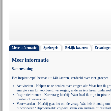
Meer informatie
Spelregels
Bekijk kaarten
Ervaringe
Meer informatie
Samenvatting
Het Inspiratiespel bestaat uit 140 kaarten, verdeeld over vier groepen:
Activiteiten - Helpen na te denken over vragen als: Waar ben ik gr
energie van? Bijvoorbeeld: verzorgen, anderen iets leren, onderzo
Inspiratiebronnen - Kernvraag hierbij: Waar haal ik mijn inspiratie
idealen of wetenschap.
Voorwaarden - Hierbij gaat het om de vraag: Wat heb ik nodig om e
functioneren? Bijvoorbeeld: vrijheid, steun van anderen of resultaat