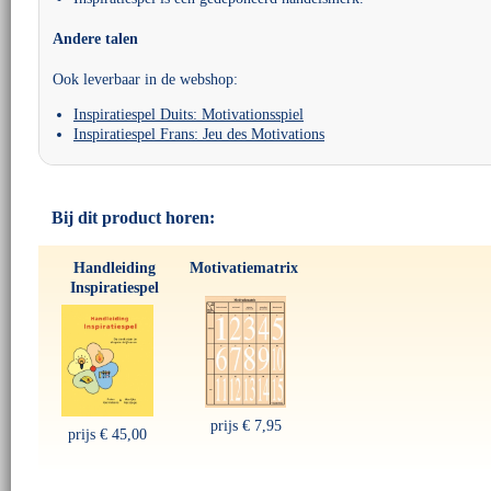
Andere talen
Ook leverbaar in de webshop:
Inspiratiespel Duits: Motivationsspiel
Inspiratiespel Frans: Jeu des Motivations
Bij dit product horen:
Handleiding
Motivatiematrix
Inspiratiespel
prijs
€ 7,95
prijs
€ 45,00