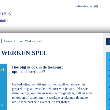
Winkelwagen (0)
Lekker Blijven Werken Spel
 WERKEN SPEL
Hoe blijf ik ook in de toekomst
optimaal inzetbaar?
De bedoeling van dit spel is met jezelf en anderen in
gesprek te gaan over de toekomst van je werk. Het spel
stimuleert je, op punten waar dat mogelijk is, zelf in actie
te komen of samen met je werkgever plannen de maken
om je inzetbaarheid (verder) te vergroten.