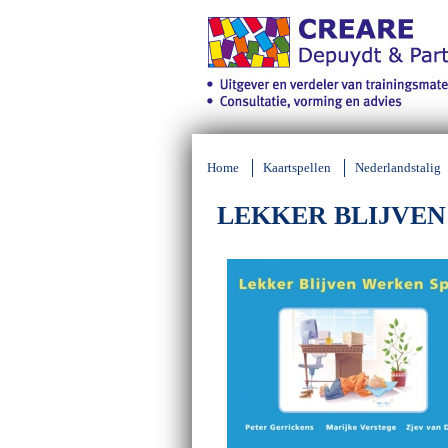
Home
Kaartspellen
Nederlandstalig
LEKKER BLIJVEN