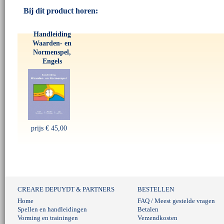
Bij dit product horen:
Handleiding
Waarden- en
Normenspel,
Engels
prijs
€ 45,00
CREARE DEPUYDT & PARTNERS
BESTELLEN
Home
FAQ / Meest gestelde vragen
Spellen en handleidingen
Betalen
Vorming en trainingen
Verzendkosten