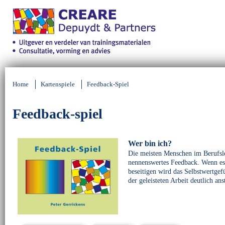
Home
Kartenspiele
Feedback-Spiel
Feedback-spiel
Wer bin ich?
Die meisten Menschen im Berufsle
nennenswertes Feedback. Wenn es 
beseitigen wird das Selbstwertgef
der geleisteten Arbeit deutlich an